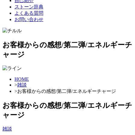
自己紹介
ストーン辞典
よくある質問
お問い合わせ
お客様からの感想/第二弾/エネルギーチ
ャージ
HOME
>
雑談
>
お客様からの感想/第二弾/エネルギーチャージ
お客様からの感想/第二弾/エネルギーチ
ャージ
雑談