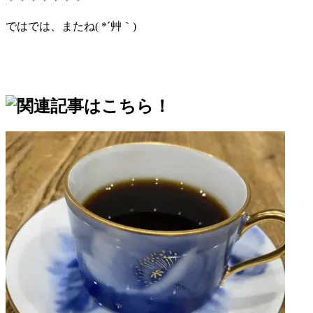
＊＊＊＊＊＊＊
ではでは、またね( *´艸｀)