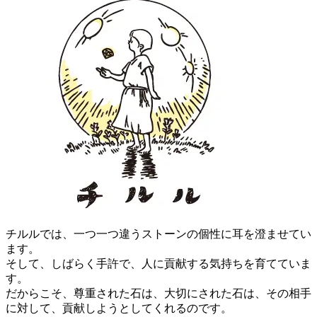
チルルでは、一つ一つ違うストーンの個性に耳を澄ませてい
ます。
そして、しばらく手許で、人に貢献する気持ちを育てていま
す。
だからこそ、尊重された石は、大切にされた石は、その相手
に対して、貢献しようとしてくれるのです。