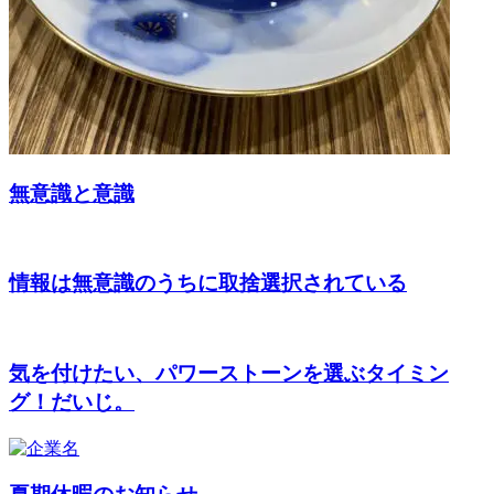
無意識と意識
情報は無意識のうちに取捨選択されている
気を付けたい、パワーストーンを選ぶタイミン
グ！だいじ。