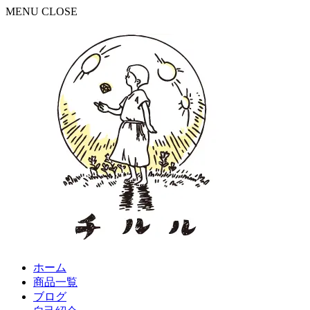
MENU
CLOSE
ホーム
商品一覧
ブログ