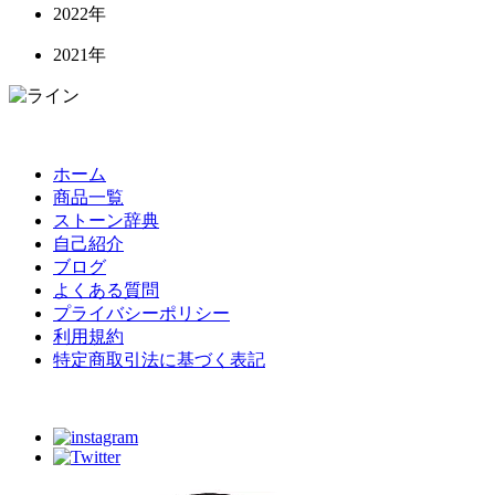
2022年
2021年
ホーム
商品一覧
ストーン辞典
自己紹介
ブログ
よくある質問
プライバシーポリシー
利用規約
特定商取引法に基づく表記