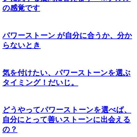
の感覚です
パワーストーン が自分に合うか、分か
らないとき
気を付けたい、パワーストーンを選ぶ
タイミング！だいじ。
どうやってパワーストーンを選べば、
自分にとって善いストーンに出会える
の？