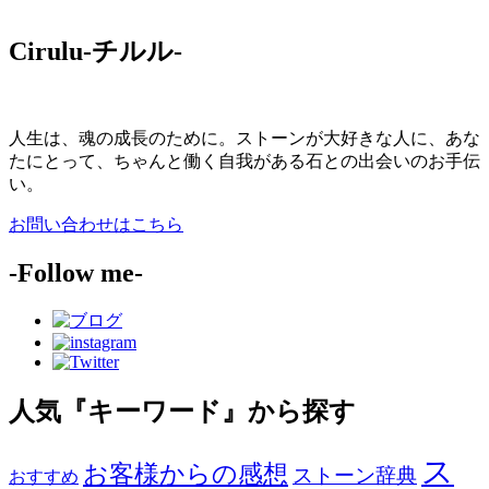
Cirulu-チルル-
人生は、魂の成長のために。ストーンが大好きな人に、あな
たにとって、ちゃんと働く自我がある石との出会いのお手伝
い。
お問い合わせはこちら
-Follow me-
人気『キーワード』から探す
ス
お客様からの感想
ストーン辞典
おすすめ