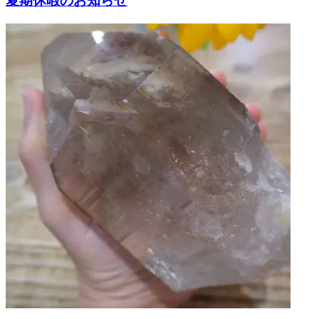
夏期休暇のお知らせ