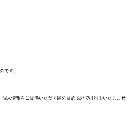
ものです。
、個人情報をご提供いただく際の目的以外では利用いたしませ