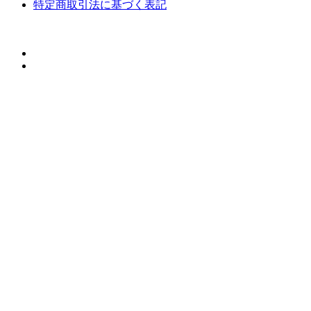
特定商取引法に基づく表記