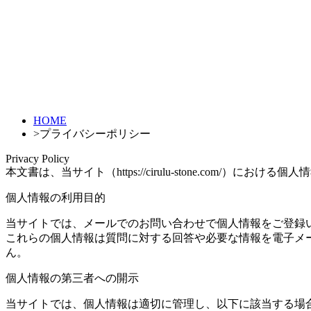
HOME
>
プライバシーポリシー
Privacy Policy
本文書は、当サイト（https://cirulu-stone.com
個人情報の利用目的
当サイトでは、メールでのお問い合わせで個人情報をご登録
これらの個人情報は質問に対する回答や必要な情報を電子メ
ん。
個人情報の第三者への開示
当サイトでは、個人情報は適切に管理し、以下に該当する場