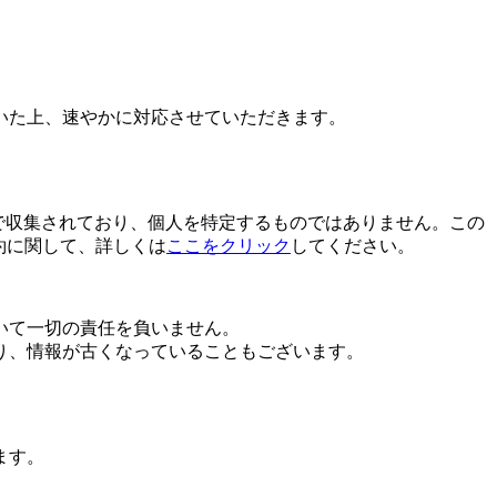
いた上、速やかに対応させていただきます。
匿名で収集されており、個人を特定するものではありません。この
約に関して、詳しくは
ここをクリック
してください。
いて一切の責任を負いません。
り、情報が古くなっていることもございます。
ます。