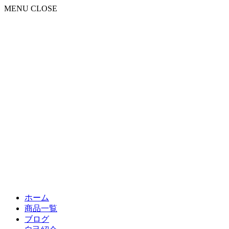
MENU
CLOSE
ホーム
商品一覧
ブログ