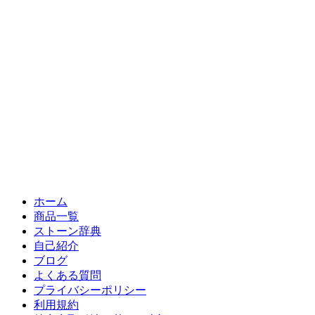
ホーム
商品一覧
ストーン辞典
自己紹介
ブログ
よくある質問
プライバシーポリシー
利用規約