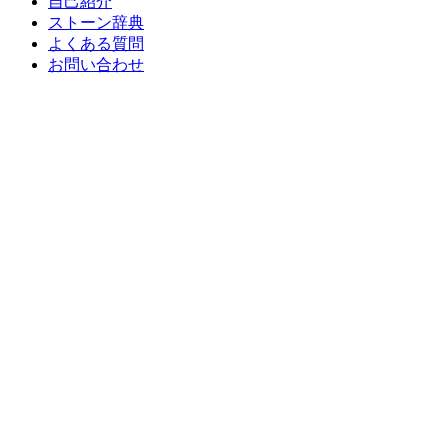
自己紹介
ストーン辞典
よくある質問
お問い合わせ