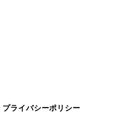
プライバシーポリシー