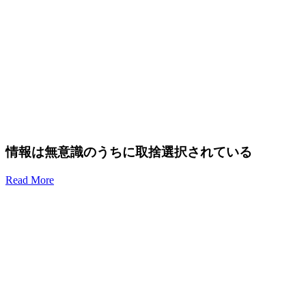
情報は無意識のうちに取捨選択されている
Read More