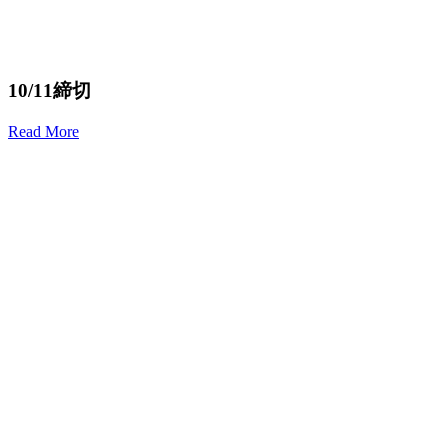
10/11締切
Read More