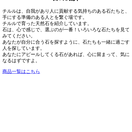
チルルは、自我があり人に貢献する気持ちのある石たちと、
手にする準備のある人とを繋ぐ場です。
チルルで育った天然石を紹介しています。
石は、心で感じで、選ぶのが一番！いろいろな石たちを見て
みてください。
あなたが自分に合う石を探すように、石たちも一緒に過ごす
人を探しています。
あなたにアピールしてくる石があれば、心に留まって、気に
なるはずですよ。
商品一覧はこちら