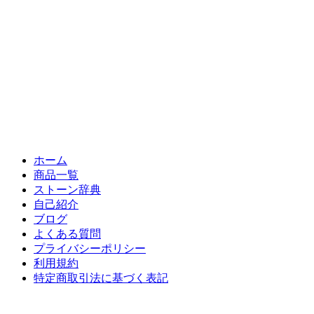
ホーム
商品一覧
ストーン辞典
自己紹介
ブログ
よくある質問
プライバシーポリシー
利用規約
特定商取引法に基づく表記