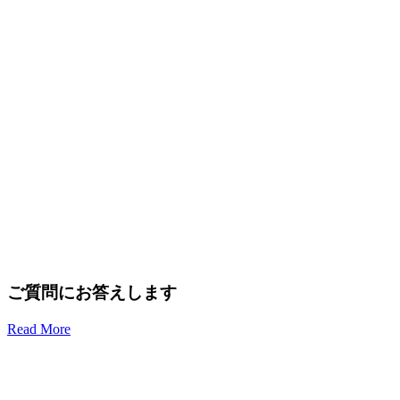
ご質問にお答えします
Read More