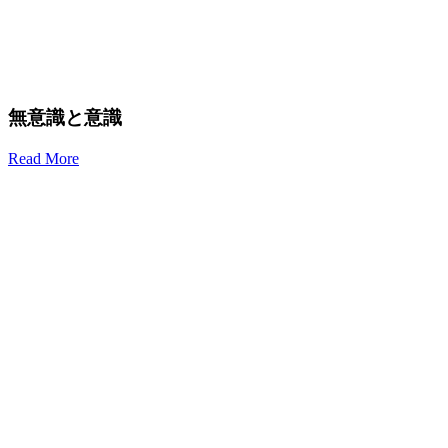
無意識と意識
Read More