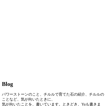
Blog
パワーストーンのこと、チルルで育てた石の紹介、チルルの
ことなど、気が向いたときに、
気が向いたことを、書いています。ときどき、Yuも書きま