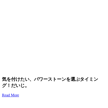
気を付けたい、パワーストーンを選ぶタイミン
グ！だいじ。
Read More