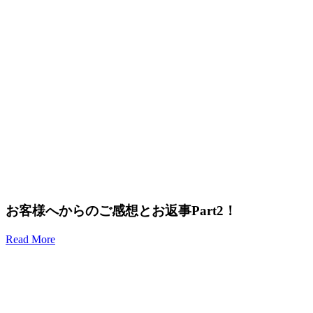
お客様へからのご感想とお返事Part2！
Read More