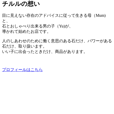
チルルの想い
目に見えない存在のアドバイスに従って生きる母（Mum)
と、
石とおしゃべり出来る男の子（Yu)が、
導かれて始めたお店です。
人のしあわせのために働く意思のある石だけ、
パワーがある
石だけ、取り扱います。
いい子に出会ったときだけ、商品があります。
プロフィールはこちら