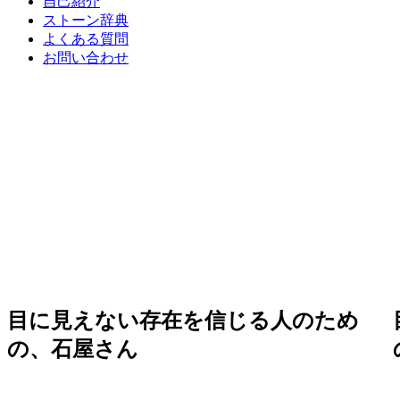
自己紹介
ストーン辞典
よくある質問
お問い合わせ
目に見えない存在を信じる人のため
の、石屋さん