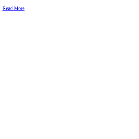
Read More