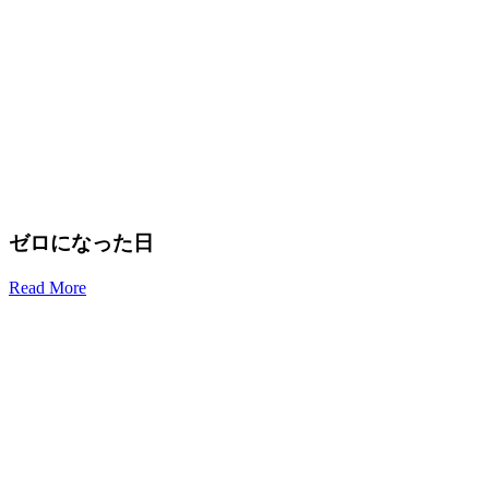
ゼロになった日
Read More