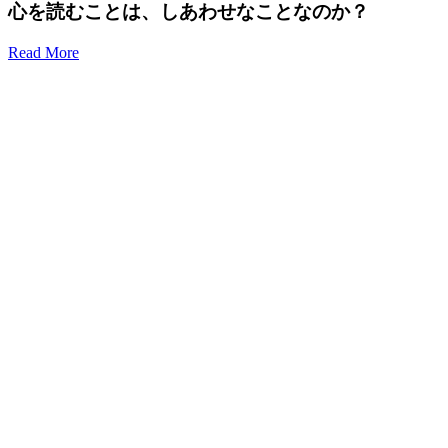
心を読むことは、しあわせなことなのか？
Read More