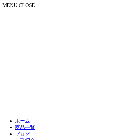
MENU
CLOSE
ホーム
商品一覧
ブログ