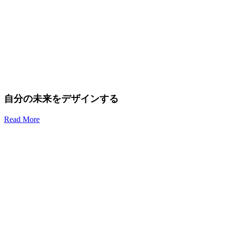
自分の未来をデザインする
Read More