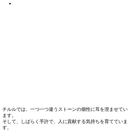
チルルでは、一つ一つ違うストーンの個性に耳を澄ませてい
ます。
そして、しばらく手許で、人に貢献する気持ちを育てていま
す。