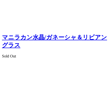
マニラカン水晶/ガネーシャ＆リビアン
グラス
Sold Out