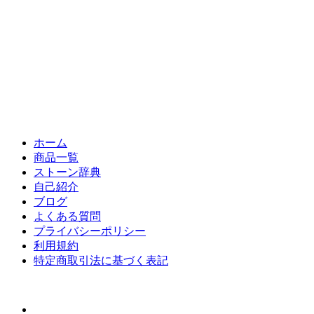
ホーム
商品一覧
ストーン辞典
自己紹介
ブログ
よくある質問
プライバシーポリシー
利用規約
特定商取引法に基づく表記