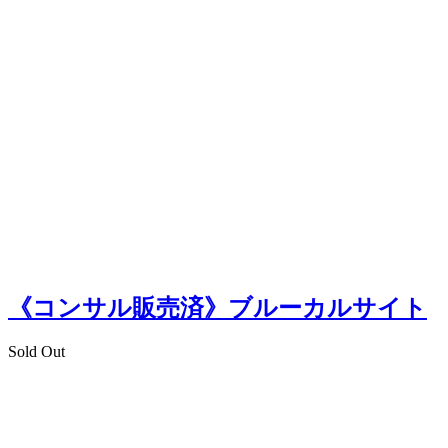
《コンサル販売済》ブルーカルサイト
Sold Out