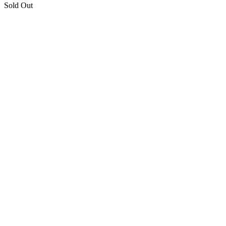
Sold Out