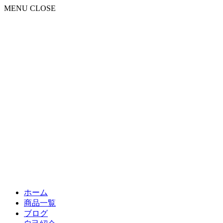
MENU
CLOSE
ホーム
商品一覧
ブログ