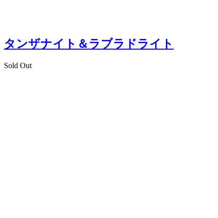
タンザナイト＆ラブラドライト
Sold Out