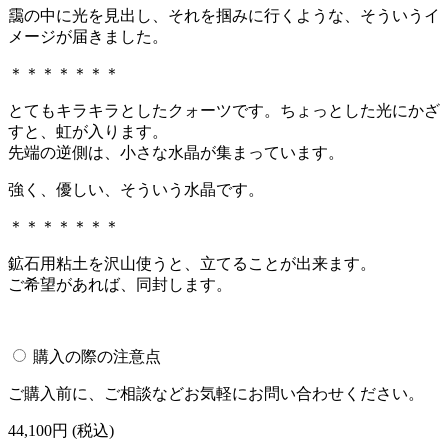
靄の中に光を見出し、それを掴みに行くような、そういうイ
メージが届きました。
＊＊＊＊＊＊＊
とてもキラキラとしたクォーツです。ちょっとした光にかざ
すと、虹が入ります。
先端の逆側は、小さな水晶が集まっています。
強く、優しい、そういう水晶です。
＊＊＊＊＊＊＊
鉱石用粘土を沢山使うと、立てることが出来ます。
ご希望があれば、同封します。
購入の際の注意点
ご購入前に、ご相談などお気軽にお問い合わせください。
44,100
円 (税込)