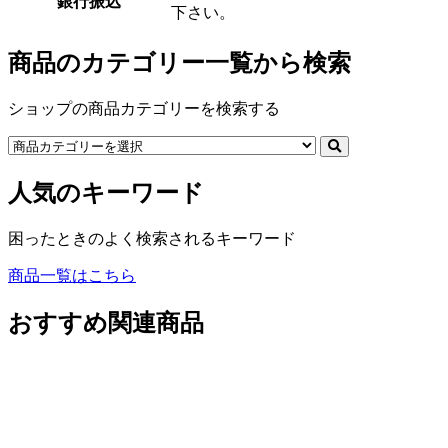
銀行振込
下さい。
商品のカテゴリー一覧から検索
ショップの商品カテゴリーを検索する
人気のキーワード
困ったときのよく検索されるキーワード
商品一覧はこちら
おすすめ関連商品