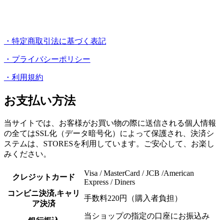
・特定商取引法に基づく表記
・プライバシーポリシー
・利用規約
お支払い方法
当サイトでは、お客様がお買い物の際に送信される個人情報
の全てはSSL化（データ暗号化）によって保護され、決済シ
ステムは、STORESを利用しています。ご安心して、お楽し
みください。
Visa / MasterCard / JCB /American
クレジットカード
Express / Diners
コンビニ決済,キャリ
手数料220円（購入者負担）
ア決済
当ショップの指定の口座にお振込み