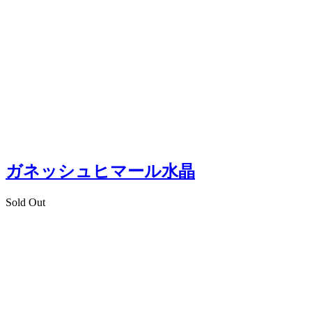
ガネッシュヒマール水晶
Sold Out