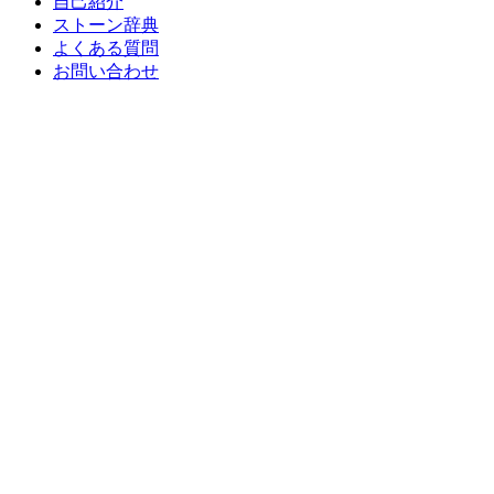
自己紹介
ストーン辞典
よくある質問
お問い合わせ