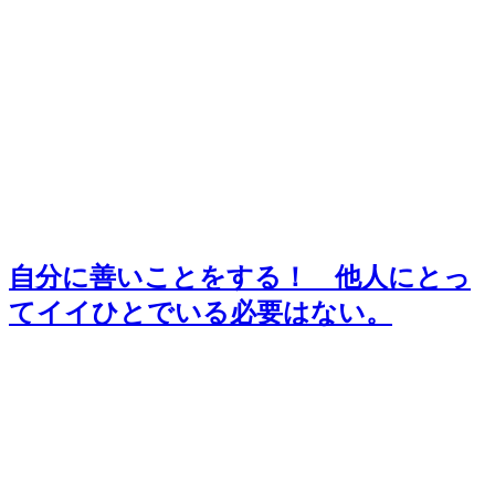
自分に善いことをする！ 他人にとっ
てイイひとでいる必要はない。