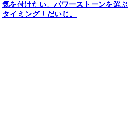
気を付けたい、パワーストーンを選ぶ
タイミング！だいじ。