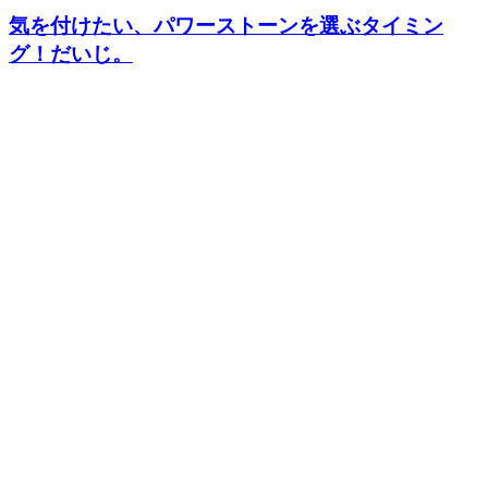
気を付けたい、パワーストーンを選ぶタイミン
グ！だいじ。