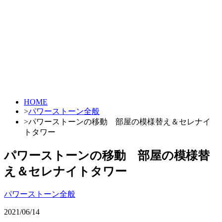
HOME
>
パワーストーン全般
>
パワーストーンの移動 部屋の模様替え＆セレナイ
トタワー
パワーストーンの移動 部屋の模様替
え＆セレナイトタワー
パワーストーン全般
2021/06/14