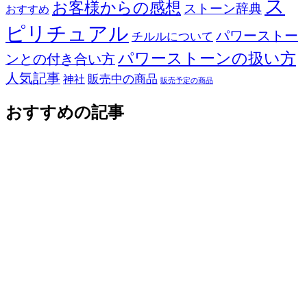
ス
お客様からの感想
ストーン辞典
おすすめ
ピリチュアル
パワーストー
チルルについて
パワーストーンの扱い方
ンとの付き合い方
人気記事
販売中の商品
神社
販売予定の商品
おすすめの記事