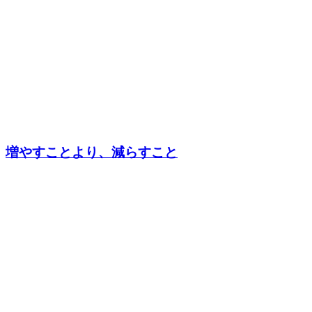
増やすことより、減らすこと