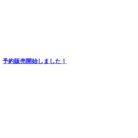
予約販売開始しました！