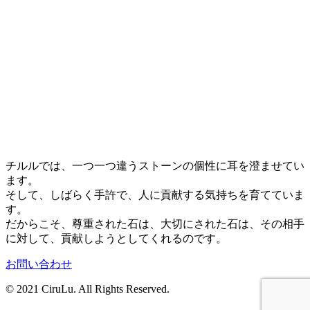
チルルでは、一つ一つ違うストーンの個性に耳を澄ませてい
ます。
そして、しばらく手許で、人に貢献する気持ちを育てていま
す。
だからこそ、尊重された石は、大切にされた石は、その相手
に対して、貢献しようとしてくれるのです。
お問い合わせ
© 2021 CiruLu. All Rights Reserved.