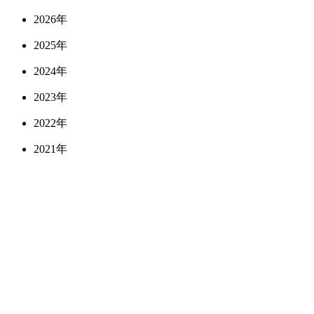
2026年
2025年
2024年
2023年
2022年
2021年