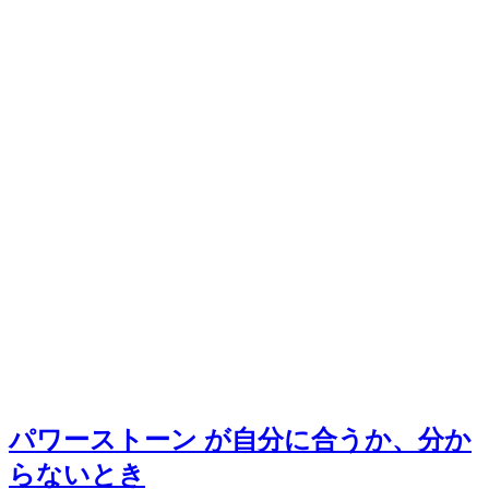
パワーストーン が自分に合うか、分か
らないとき