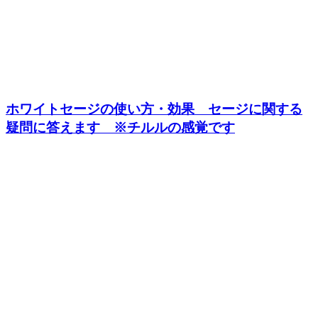
ホワイトセージの使い方・効果 セージに関する
疑問に答えます ※チルルの感覚です