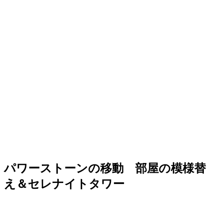
パワーストーンの移動 部屋の模様替
え＆セレナイトタワー