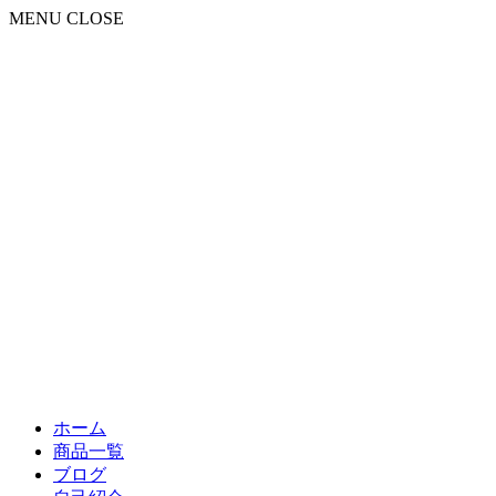
MENU
CLOSE
ホーム
商品一覧
ブログ