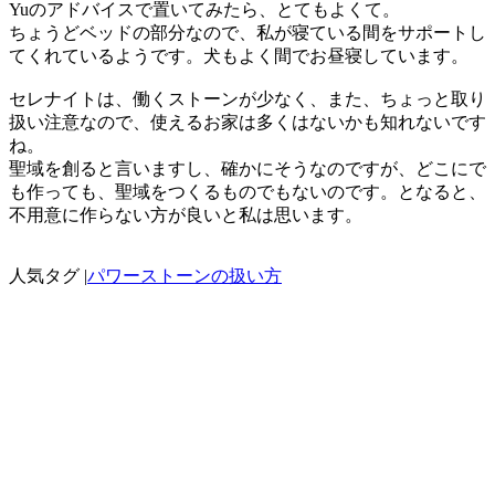
Yuのアドバイスで置いてみたら、とてもよくて。
ちょうどベッドの部分なので、私が寝ている間をサポートし
てくれているようです。犬もよく間でお昼寝しています。
セレナイトは、働くストーンが少なく、また、ちょっと取り
扱い注意なので、使えるお家は多くはないかも知れないです
ね。
聖域を創ると言いますし、確かにそうなのですが、どこにで
も作っても、聖域をつくるものでもないのです。となると、
不用意に作らない方が良いと私は思います。
人気タグ |
パワーストーンの扱い方