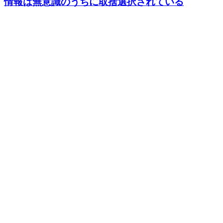
情報は無意識のうちに取捨選択されている