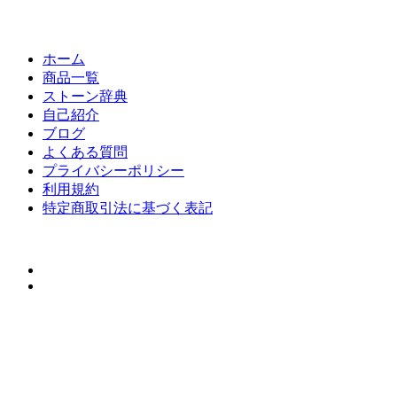
ホーム
商品一覧
ストーン辞典
自己紹介
ブログ
よくある質問
プライバシーポリシー
利用規約
特定商取引法に基づく表記