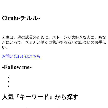
Cirulu-チルル-
人生は、魂の成長のために。ストーンが大好きな人に、あな
たにとって、ちゃんと働く自我がある石との出会いのお手伝
い。
お問い合わせはこちら
-Follow me-
人気『キーワード』から探す