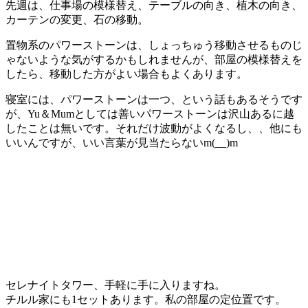
先週は、仕事場の模様替え、テーブルの向き、植木の向き、
カーテンの変更、石の移動。
置物系のパワーストーンは、しょっちゅう移動させるものじ
ゃないような気がするかもしれませんが、部屋の模様替えを
したら、移動した方がよい場合もよくあります。
寝室には、パワーストーンは一つ、という話もあるそうです
が、Yu＆Mumとしては善いパワーストーンは沢山あるに越
したことは無いです。それだけ波動がよくなるし、、他にも
いいんですが、いい言葉が見当たらないm(__)m
セレナイトタワー、手軽に手に入りますね。
チルル家にも1セットあります。私の部屋の定位置です。