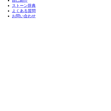
自己紹介
ストーン辞典
よくある質問
お問い合わせ