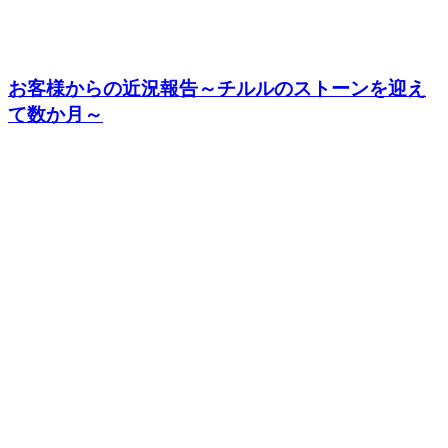
お客様からの近況報告～チルルのストーンを迎え
て数か月～