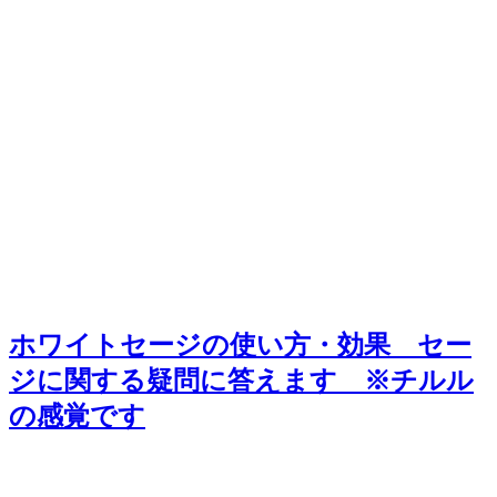
ホワイトセージの使い方・効果 セー
ジに関する疑問に答えます ※チルル
の感覚です