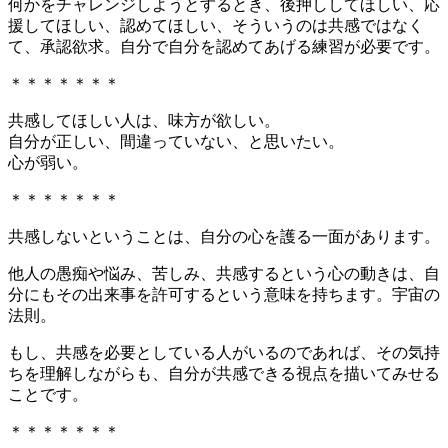
何かをチャレンジしようとするとき、後押ししてほしい、応
援してほしい、認めてほしい、そういうのは共感ではなく
て、承認欲求。自分で自分を認めてあげる練習が必要です。
＊＊＊＊＊＊＊
共感してほしい人は、味方が欲しい。
自分が正しい、間違っていない、と思いたい。
心が弱い。
＊＊＊＊＊＊＊
共感しないということは、自分の心を護る一面があります。
他人の愚痴や悩み、苦しみ、共感するという心の動きは、自
分にもその出来事を許可するという意味を持ちます。宇宙の
法則。
もし、共感を必要としている人がいるのであれば、その気持
ちを理解しながらも、自分が共感できる視点を描いてみせる
ことです。
＊＊＊＊＊＊＊