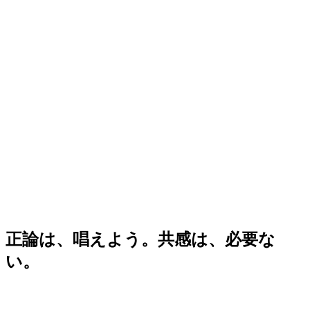
正論は、唱えよう。共感は、必要な
い。