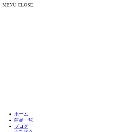
MENU
CLOSE
ホーム
商品一覧
ブログ