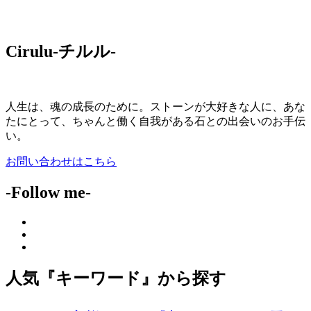
Cirulu-チルル-
人生は、魂の成長のために。ストーンが大好きな人に、あな
たにとって、ちゃんと働く自我がある石との出会いのお手伝
い。
お問い合わせはこちら
-Follow me-
人気『キーワード』から探す