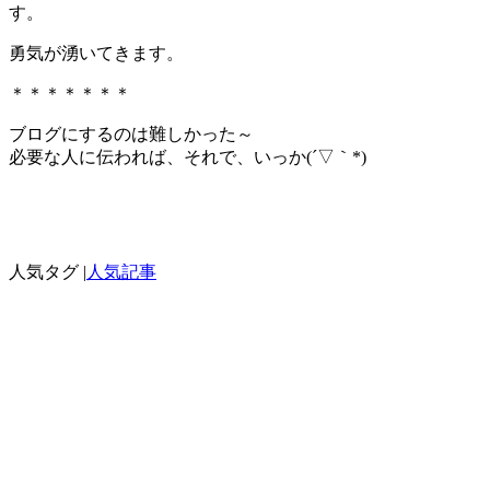
す。
勇気が湧いてきます。
＊＊＊＊＊＊＊
ブログにするのは難しかった～
必要な人に伝われば、それで、いっか(´▽｀*)
人気タグ |
人気記事