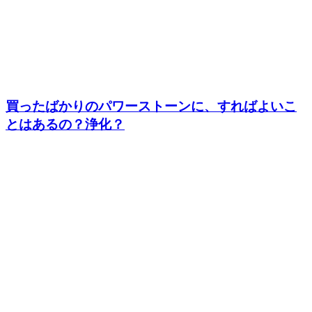
買ったばかりのパワーストーンに、すればよいこ
とはあるの？浄化？