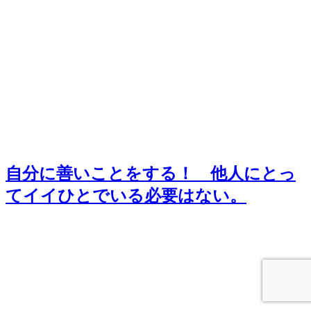
自分に善いことをする！ 他人にとっ
てイイひとでいる必要はない。