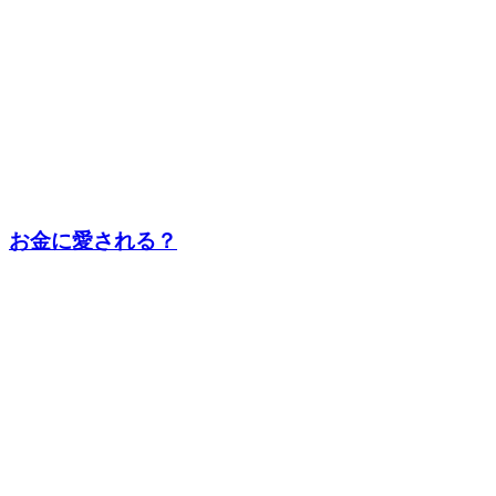
お金に愛される？