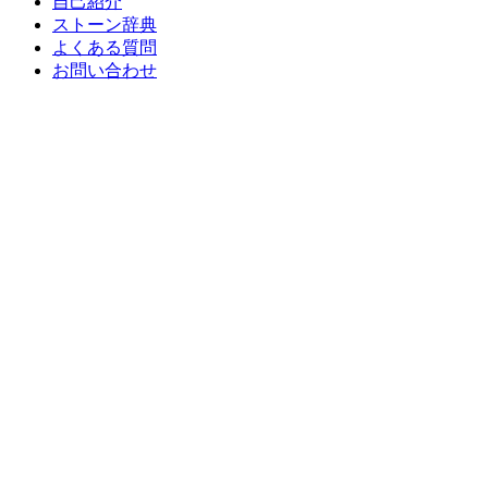
自己紹介
ストーン辞典
よくある質問
お問い合わせ