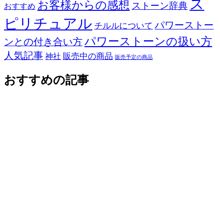
ス
お客様からの感想
ストーン辞典
おすすめ
ピリチュアル
パワーストー
チルルについて
パワーストーンの扱い方
ンとの付き合い方
人気記事
販売中の商品
神社
販売予定の商品
おすすめの記事