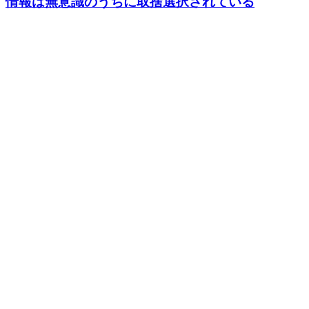
情報は無意識のうちに取捨選択されている