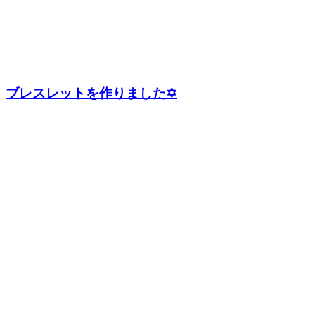
ブレスレットを作りました✡