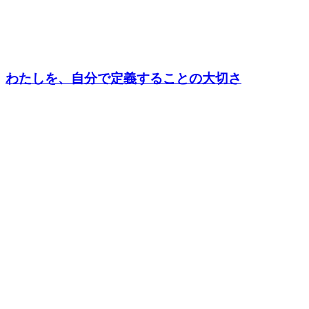
わたしを、自分で定義することの大切さ