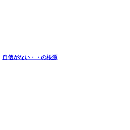
自信がない・・の根源