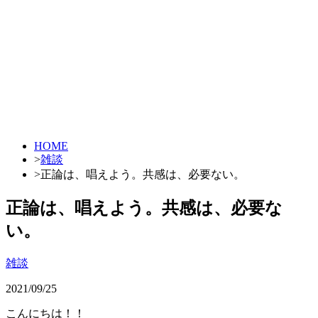
HOME
>
雑談
>
正論は、唱えよう。共感は、必要ない。
正論は、唱えよう。共感は、必要な
い。
雑談
2021/09/25
こんにちは！！