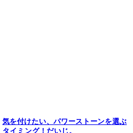
気を付けたい、パワーストーンを選ぶ
タイミング！だいじ。