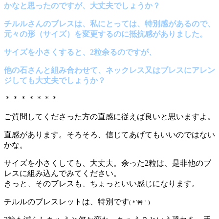
かなと思ったのですが、大丈夫でしょうか？
チルルさんのブレスは、私にとっては、特別感があるので、
元々の形（サイズ）を変更するのに抵抗感がありました。
サイズを小さくすると、2粒余るのですが、
他の石さんと組み合わせて、ネックレス又はブレスにアレン
ジしても大丈夫でしょうか？
＊＊＊＊＊＊＊
ご質問してくださった方の直感に従えば良いと思いますよ。
直感があります。そろそろ、信じてあげてもいいのではない
かな。
サイズを小さくしても、大丈夫。余った2粒は、是非他のブ
レスに組み込んでみてください。
きっと、そのブレスも、ちょっといい感じになります。
チルルのブレスレットは、特別です
( *´艸｀)