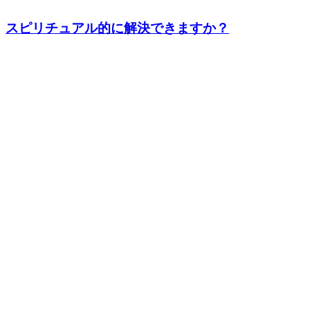
スピリチュアル的に解決できますか？