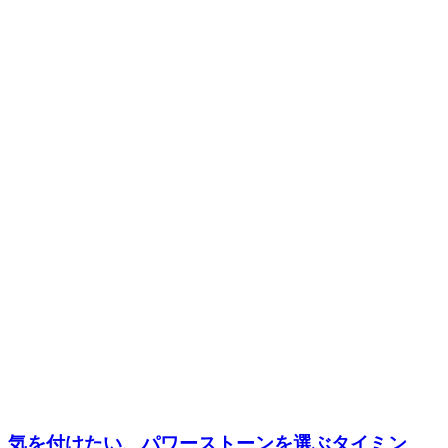
気を付けたい、パワーストーンを選ぶタイミン