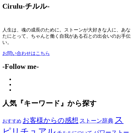
Cirulu-チルル-
人生は、魂の成長のために。ストーンが大好きな人に、あな
たにとって、ちゃんと働く自我がある石との出会いのお手伝
い。
お問い合わせはこちら
-Follow me-
人気『キーワード』から探す
ス
お客様からの感想
ストーン辞典
おすすめ
ピリチュアル
パワーストー
チルルについて