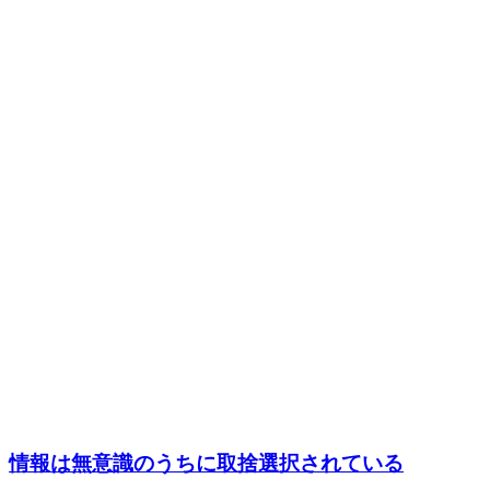
情報は無意識のうちに取捨選択されている