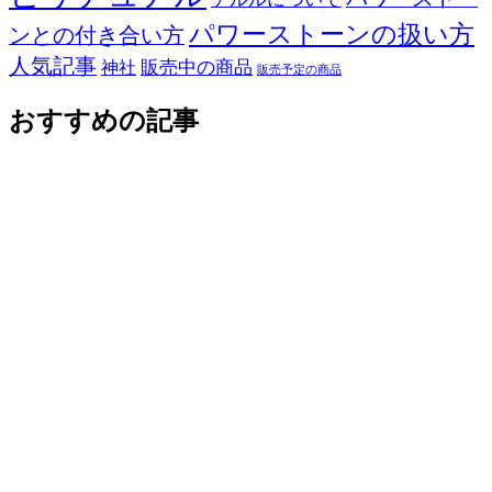
パワーストーンの扱い方
ンとの付き合い方
人気記事
販売中の商品
神社
販売予定の商品
おすすめの記事