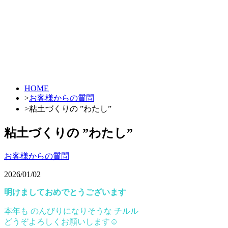
HOME
>
お客様からの質問
>
粘土づくりの ”わたし”
粘土づくりの ”わたし”
お客様からの質問
2026/01/02
明けましておめでとうございます
本年も のんびりになりそうな チルル
どうぞよろしくお願いします☺