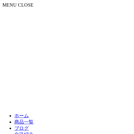
MENU
CLOSE
ホーム
商品一覧
ブログ