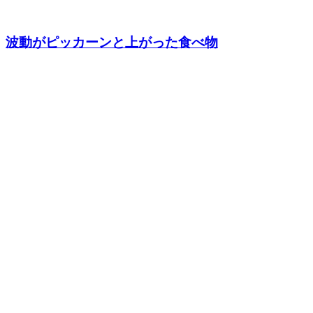
波動がピッカーンと上がった食べ物