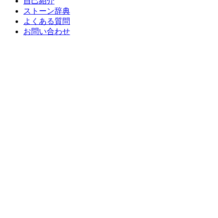
自己紹介
ストーン辞典
よくある質問
お問い合わせ