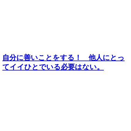
自分に善いことをする！ 他人にとっ
てイイひとでいる必要はない。