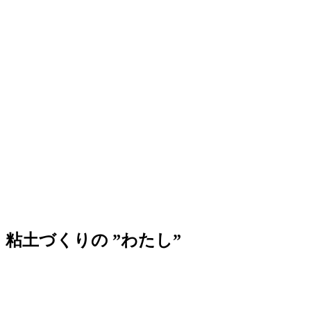
粘土づくりの ”わたし”