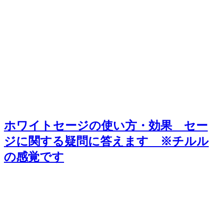
ホワイトセージの使い方・効果 セー
ジに関する疑問に答えます ※チルル
の感覚です