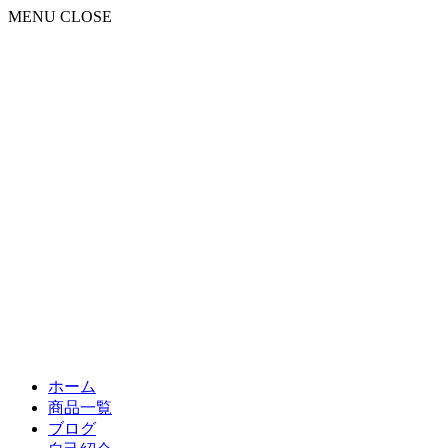
MENU
CLOSE
ホーム
商品一覧
ブログ