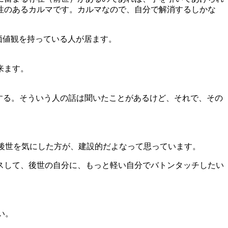
性のあるカルマです。カルマなので、自分で解消するしかな
価値観を持っている人が居ます。
来ます。
する。そういう人の話は聞いたことがあるけど、それで、その
後世を気にした方が、建設的だよなって思っています。
スして、後世の自分に、もっと軽い自分でバトンタッチしたい
い。