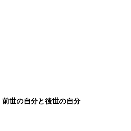
前世の自分と後世の自分