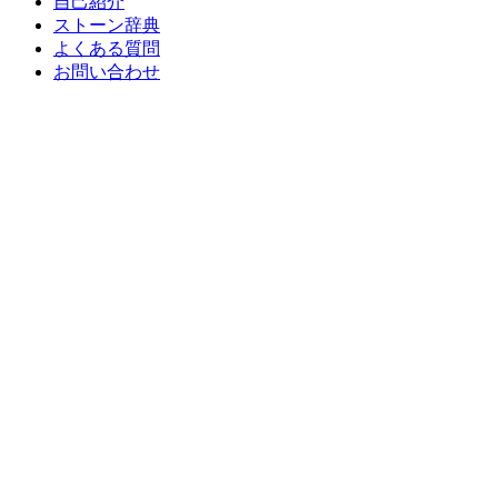
自己紹介
ストーン辞典
よくある質問
お問い合わせ