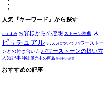
人気『キーワード』から探す
ス
お客様からの感想
ストーン辞典
おすすめ
ピリチュアル
パワーストー
チルルについて
パワーストーンの扱い方
ンとの付き合い方
人気記事
販売中の商品
神社
販売予定の商品
おすすめの記事