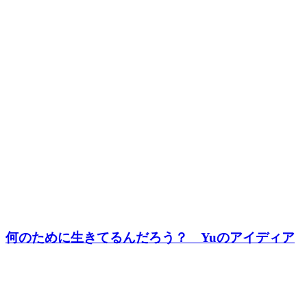
何のために生きてるんだろう？ Yuのアイディア