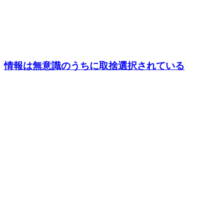
情報は無意識のうちに取捨選択されている