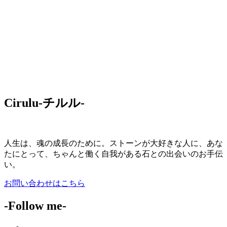
Cirulu-チルル-
人生は、魂の成長のために。ストーンが大好きな人に、あな
たにとって、ちゃんと働く自我がある石との出会いのお手伝
い。
お問い合わせはこちら
-Follow me-