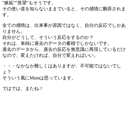
”嫉妬””羨望”もそうです。
その使い道を知らないままでいると、その感情に翻弄されま
す。
全ての感情は、出来事が原因ではなく、自分の反応でしかあ
りません。
自分がどうして、そういう反応をするのか？
それは、単純に過去のデータの蓄積でしかないです。
過去のデータから、過去の反応を無意識に再現しているだけ
なので、変えたければ、自分で変えればいい。
・・・なかなか難しくはありますが、不可能ではないでし
ょ？
そういう風にMumは思っています。
ではでは、またね！