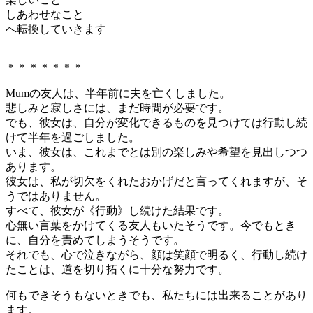
しあわせなこと
へ転換していきます
＊＊＊＊＊＊＊
Mumの友人は、半年前に夫を亡くしました。
悲しみと寂しさには、まだ時間が必要です。
でも、彼女は、自分が変化できるものを見つけては行動し続
けて半年を過ごしました。
いま、彼女は、これまでとは別の楽しみや希望を見出しつつ
あります。
彼女は、私が切欠をくれたおかげだと言ってくれますが、そ
うではありません。
すべて、彼女が《行動》し続けた結果です。
心無い言葉をかけてくる友人もいたそうです。今でもとき
に、自分を責めてしまうそうです。
それでも、心で泣きながら、顔は笑顔で明るく、行動し続け
たことは、道を切り拓くに十分な努力です。
何もできそうもないときでも、私たちには出来ることがあり
ます。