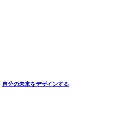
自分の未来をデザインする