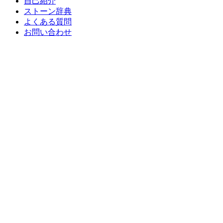
自己紹介
ストーン辞典
よくある質問
お問い合わせ