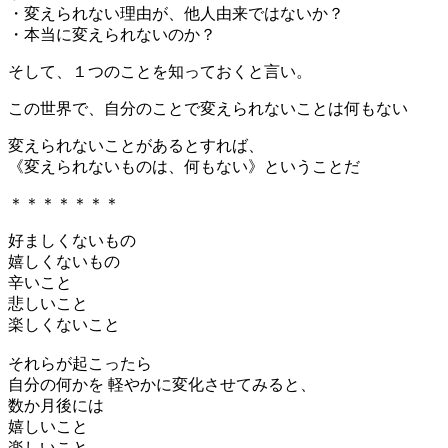
・変えられない理由が、他人由来ではないか？
・本当に変えられないのか？
そして、１つのことを知っておくと言い。
この世界で、自分のことで変えられないことは何もない
変えられないことがあるとすれば、
《変えられないものは、何もない》ということだ
＊＊＊＊＊＊＊
好ましくないもの
嬉しくないもの
辛いこと
悲しいこと
楽しくないこと
それらが起こったら
自分の何かを 軽やかに変化させてみると、
数か月後には
嬉しいこと
楽しいこと