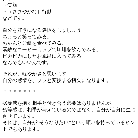
・笑顔
・（ささやかな）行動
などです。
自分を好きになる選択をしましょう。
ちょっと笑ってみる。
ちゃんとご飯を食べてみる。
素敵なコーヒーカップで珈琲を飲んでみる。
ピカピカにしたお風呂に入ってみる。
なんでもいいんです。
それが、軽やかさと思います。
自分の感情を、フッと変換する切欠になります。
＊＊＊＊＊＊＊
劣等感を抱く相手と付き合う必要はありませんが、
劣等感は、相手が与えているのではなく、自分が自分に生じ
させています。
それは、自分が”そうなりたい”という願いを持っているヒン
トでもあります。