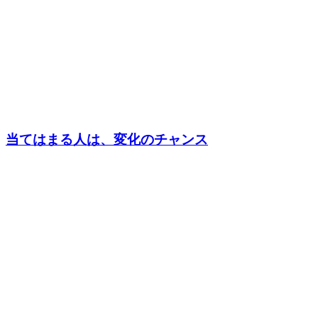
当てはまる人は、変化のチャンス