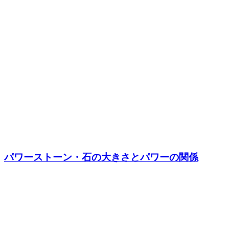
パワーストーン・石の大きさとパワーの関係