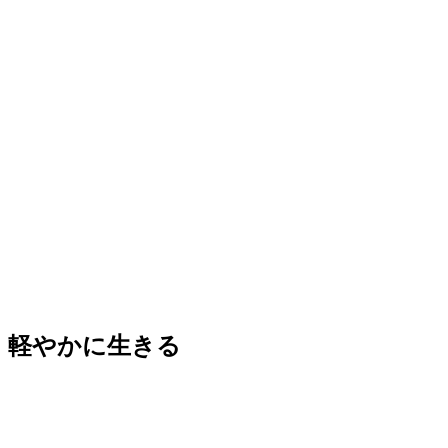
軽やかに生きる