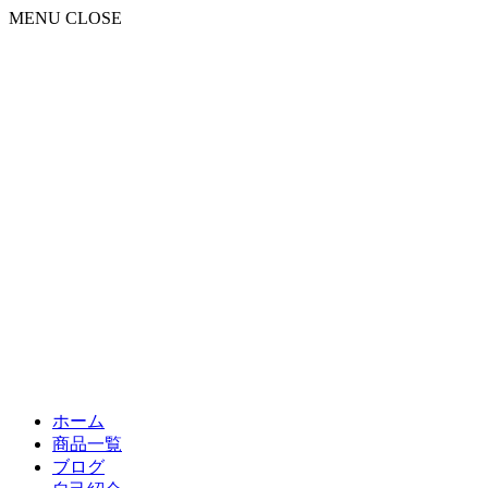
MENU
CLOSE
ホーム
商品一覧
ブログ