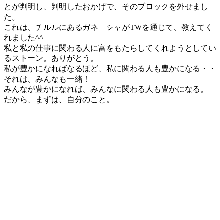
とが判明し、判明したおかげで、そのブロックを外せまし
た。
これは、チルルにあるガネーシャがTWを通じて、教えてく
れました^^
私と私の仕事に関わる人に富をもたらしてくれようとしてい
るストーン。ありがとう。
私が豊かになればなるほど、私に関わる人も豊かになる・・
それは、みんなも一緒！
みんなが豊かになれば、みんなに関わる人も豊かになる。
だから、まずは、自分のこと。